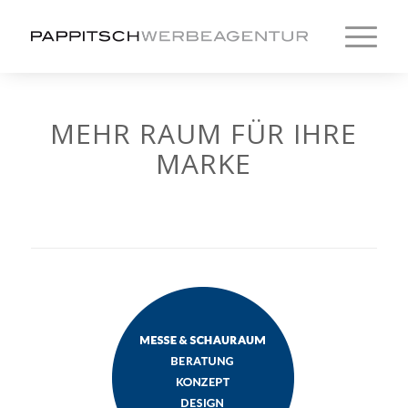
MEHR RAUM FÜR IHRE
MARKE