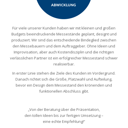
Für viele unserer Kunden haben wir mit kleinen und großen
Budgets beeindruckende Messestände geplant, designt und
produziert. Wir sind das entscheidende Bindeglied zwischen
den Messebauern und dem Auftraggeber. Ohne Ideen und
Improvisation, aber auch Kostendisziplin und die richtigen
verlässlichen Partner ist ein erfolgreicher Messestand schwer
realisierbar.
In erster Linie stehen die Ziele des Kunden im Vordergrund.
Danach richtet sich die Größe, Platzwahl und Aufteilung,
bevor ein Design dem Messestand den krönenden und
funktionellen Abschluss gibt.
„Von der Beratung über die Präsentation,
den tollen Ideen bis zur fertigen Umsetzung –
eine echte Empfehlung!“