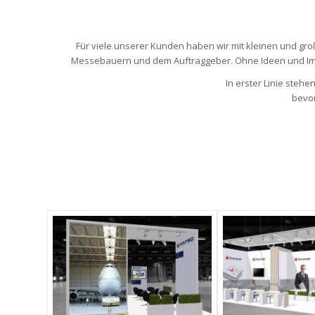
Für viele unserer Kunden haben wir mit kleinen und gr
Messebauern und dem Auftraggeber. Ohne Ideen und Improv
In erster Linie stehe
bevor