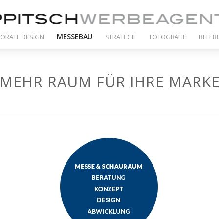
MESSEBAU
ORATE DESIGN
STRATEGIE
FOTOGRAFIE
REFER
MEHR RAUM FÜR IHRE MARK