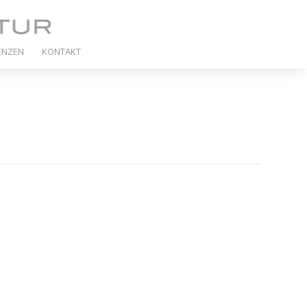
ENZEN
KONTAKT
E