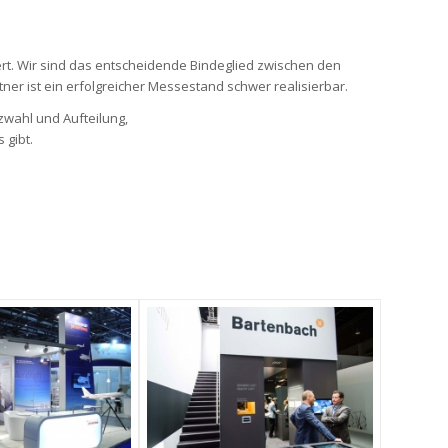
rt. Wir sind das entscheidende Bindeglied zwischen den
er ist ein erfolgreicher Messestand schwer realisierbar.
tzwahl und Aufteilung,
 gibt.