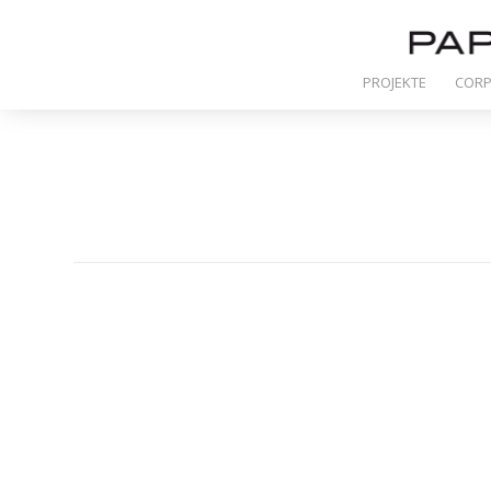
PROJEKTE
CORP