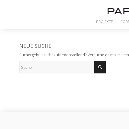
PROJEKTE
COR
NEUE SUCHE
Suchergebnis nicht zufriedenstellend? Versuche es mal mit ei