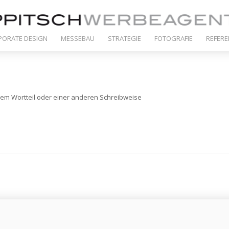
PORATE DESIGN
MESSEBAU
STRATEGIE
FOTOGRAFIE
REFER
nem Wortteil oder einer anderen Schreibweise