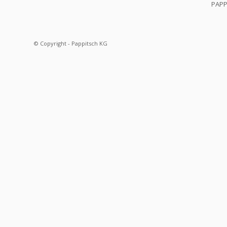
PAPP
© Copyright - Pappitsch KG