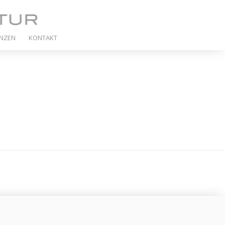
ENZEN
KONTAKT